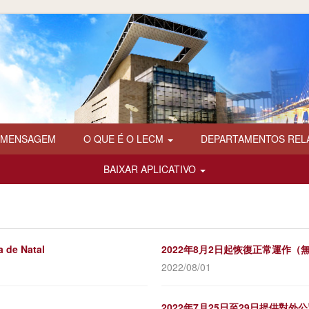
 MENSAGEM
O QUE É O LECM
DEPARTAMENTOS REL
BAIXAR APLICATIVO
 de Natal
2022年8月2日起恢復正常運作（
2022/08/01
2022年7月25日至29日提供對