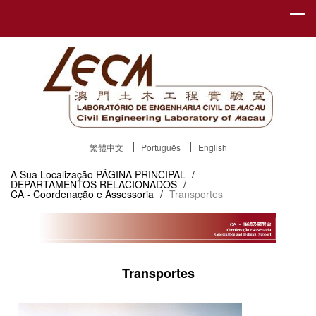
繁體中文
Português
English
A Sua Localização
PÁGINA PRINCIPAL
/
DEPARTAMENTOS RELACIONADOS
/
CA - Coordenação e Assessoria
/
Transportes
Transportes