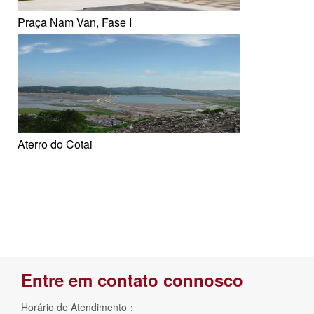
Praça Nam Van, Fase I
Aterro do Cotai
Entre em contato connosco
Horário de Atendimento：