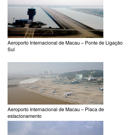
Aeroporto Internacional de Macau – Ponte de Ligação
Sul
Aeroporto Internacional de Macau – Placa de
estacionamento