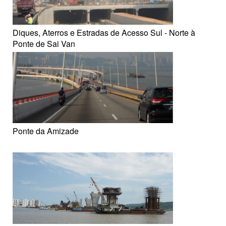
Diques, Aterros e Estradas de Acesso Sul - Norte à
Ponte de Sai Van
Ponte da Amizade