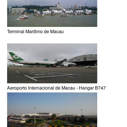
Terminal Marítimo de Macau
Aeroporto Internacional de Macau - Hangar B747