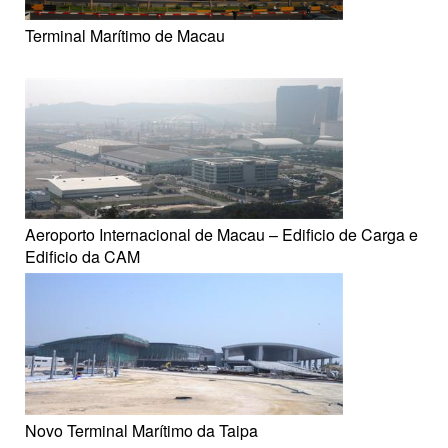
Terminal Marítimo de Macau
Aeroporto Internacional de Macau – Edificio de Carga e
Edificio da CAM
Novo Terminal Marítimo da Taipa