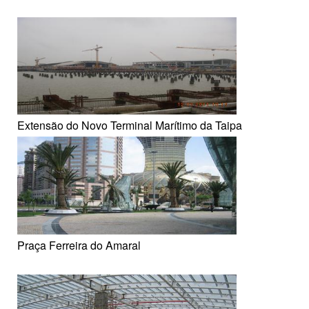
Extensão do Novo Terminal Marítimo da Taipa
Praça Ferreira do Amaral