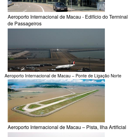
Aeroporto Internacional de Macau - Edifício do Terminal
de Passageiros
Aeroporto Internacional de Macau – Ponte de Ligação Norte
Aeroporto Internacional de Macau – Pista, Ilha Artificial