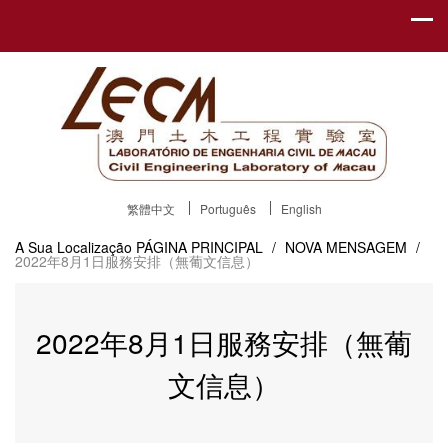
繁體中文
Português
English
A Sua Localização
PÁGINA PRINCIPAL
/
NOVA MENSAGEM
/
2022年8月1日服務安排（無葡文信息）
2022年8月1日服務安排（無葡
文信息）