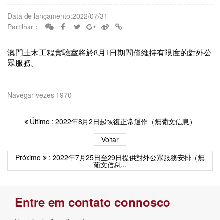
Data de lançamento:2022/07/31
Partilhar：
澳門土木工程實驗室將於8月1日期間僅維持有限度的對外公
眾服務。
Navegar vezes:1970
Último : 2022年8月2日起恢復正常運作（無葡文信息）
Voltar
Próximo
: 2022年7月25日至29日提供對外公眾服務安排（無
葡文信息...
Entre em contato connosco