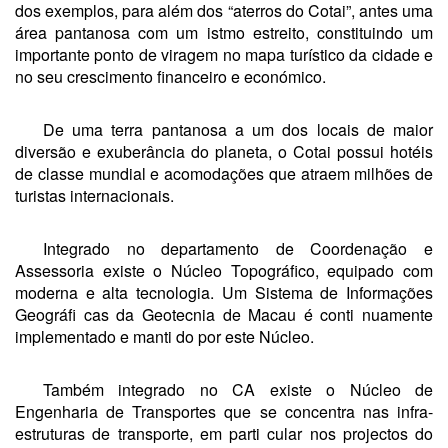
dos exemplos, para além dos “aterros do Cotai”, antes uma
área pantanosa com um istmo estreito, constituindo um
importante ponto de viragem no mapa turístico da cidade e
no seu crescimento financeiro e económico.
De uma terra pantanosa a um dos locais de maior
diversão e exuberância do planeta, o Cotai possui hotéis
de classe mundial e acomodações que atraem milhões de
turistas internacionais.
Integrado no departamento de Coordenação e
Assessoria existe o Núcleo Topográfico, equipado com
moderna e alta tecnologia. Um Sistema de Informações
Geográfi cas da Geotecnia de Macau é conti nuamente
implementado e manti do por este Núcleo.
Também integrado no CA existe o Núcleo de
Engenharia de Transportes que se concentra nas infra-
estruturas de transporte, em parti cular nos projectos do