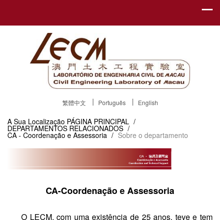
繁體中文
Português
English
A Sua Localização
PÁGINA PRINCIPAL
/
DEPARTAMENTOS RELACIONADOS
/
CA - Coordenação e Assessoria
/
Sobre o departamento
CA-Coordenação e Assessoria
O LECM, com uma existência de 25 anos, teve e tem