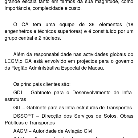
grande escala tanto em termos da sua magnitude, como
importância, complexidade e custo.
O CA tem uma equipe de 36 elementos (18
engenheiros e técnicos superiores) e é constituído por um
grupo central e 2 núcleos.
Além da responsabilidade nas actividades globais do
LECM,o CA está envolvido em projectos para o governo
da Região Administrativa Especial de Macau.
Os principais clientes são:
GDI – Gabinete para o Desenvolvimento de Infra-
estruturas
GIT – Gabinete para as Infra-estruturas de Transportes
DSSOPT – Direcção dos Serviços de Solos, Obras
Públicas e Transportes
AACM – Autoridade de Aviação Civil