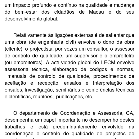
um impacto profundo e contínuo na qualidade e mudança
do bem-estar dos cidadãos de Macau e do seu
desenvolvimento global.
Relati vamente às ligações externas é de salientar que
uma obra (de engenharia civil) envolve o dono da obra
(cliente), o projectista, por vezes um consultor, o assessor
de controlo de qualidade, um supervisor e o empreiteiro
(ou empreiteiros). A acti vidade global do LECM envolve
assessoria técnica, elaboração de códigos e normas,
manuais de controlo de qualidade, procedimentos de
aceitação e recepção, ensaios e interpretação dos
ensaios, investigação, seminários e conferências técnicas
e científicas, reuniões, publicações, etc.
O departamento de Coordenação e Assessoria, CA,
desempenha um papel importante no desempenho destes
trabalhos e está predominantemente envolvido na
coordenação e controlo de qualidade de projectos de