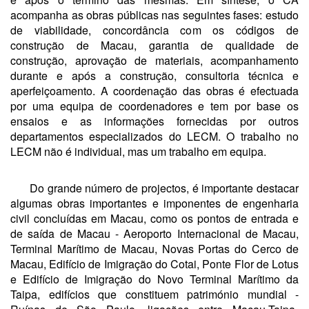
acompanha as obras públicas nas seguintes fases: estudo
de viabilidade, concordância com os códigos de
construção de Macau, garantia de qualidade de
construção, aprovação de materiais, acompanhamento
durante e após a construção, consultoria técnica e
aperfeiçoamento. A coordenação das obras é efectuada
por uma equipa de coordenadores e tem por base os
ensaios e as informações fornecidas por outros
departamentos especializados do LECM. O trabalho no
LECM não é individual, mas um trabalho em equipa.
Do grande número de projectos, é importante destacar
algumas obras importantes e imponentes de engenharia
civil concluídas em Macau, como os pontos de entrada e
de saída de Macau - Aeroporto Internacional de Macau,
Terminal Marítimo de Macau, Novas Portas do Cerco de
Macau, Edifício de Imigração do Cotai, Ponte Flor de Lotus
e Edifício de Imigração do Novo Terminal Marítimo da
Taipa, edifícios que constituem património mundial -