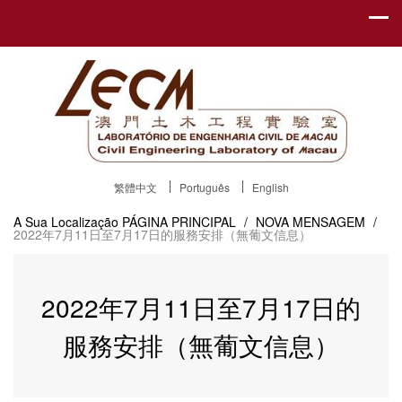
繁體中文
Português
English
A Sua Localização
PÁGINA PRINCIPAL
/
NOVA MENSAGEM
/
2022年7月11日至7月17日的服務安排（無葡文信息）
2022年7月11日至7月17日的
服務安排（無葡文信息）