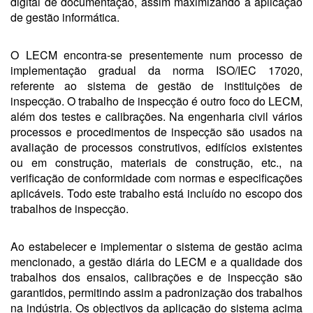
digital de documentação, assim maximizando a aplicação
de gestão informática.
O LECM encontra-se presentemente num processo de
implementação gradual da norma ISO/IEC 17020,
referente ao sistema de gestão de instituições de
inspecção. O trabalho de inspecção é outro foco do LECM,
além dos testes e calibrações. Na engenharia civil vários
processos e procedimentos de inspecção são usados na
avaliação de processos construtivos, edifícios existentes
ou em construção, materiais de construção, etc., na
verificação de conformidade com normas e especificações
aplicáveis. Todo este trabalho está incluído no escopo dos
trabalhos de inspecção.
Ao estabelecer e implementar o sistema de gestão acima
mencionado, a gestão diária do LECM e a qualidade dos
trabalhos dos ensaios, calibrações e de inspecção são
garantidos, permitindo assim a padronização dos trabalhos
na indústria. Os objectivos da aplicação do sistema acima