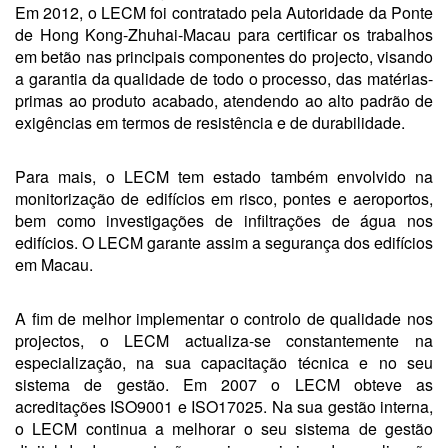
Em 2012, o LECM foi contratado pela Autoridade da Ponte
de Hong Kong-Zhuhai-Macau para certificar os trabalhos
em betão nas principais componentes do projecto, visando
a garantia da qualidade de todo o processo, das matérias-
primas ao produto acabado, atendendo ao alto padrão de
exigências em termos de resistência e de durabilidade.
Para mais, o LECM tem estado também envolvido na
monitorização de edifícios em risco, pontes e aeroportos,
bem como investigações de infiltrações de água nos
edifícios. O LECM garante assim a segurança dos edifícios
em Macau.
A fim de melhor implementar o controlo de qualidade nos
projectos, o LECM actualiza-se constantemente na
especialização, na sua capacitação técnica e no seu
sistema de gestão. Em 2007 o LECM obteve as
acreditações ISO9001 e ISO17025. Na sua gestão interna,
o LECM continua a melhorar o seu sistema de gestão