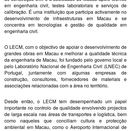
em engenharia civil, testes laboratoriais e serviços de
calibração. É uma instituição que participa activamente no
desenvolvimento de infraestruturas em Macau e se
concentra em tecnologias e gestão de qualidade em
engenharia civil.
O LECM, com o objectivo de apoiar o desenvolvimento de
grandes obras em Macau e melhorar a qualidade técnica
da engenharia de Macau, foi fundado pelo governo local e
pelo Laboratório Nacional de Engenharia Civil (LNEC) de
Portugal, juntamente com algumas empresas de
construção, consultores, fornecedores de materiais e
associações relacionadas com a área no território.
Desde então, o LECM tem desempenhado um papel
importante no controlo de qualidade envolvendo projectos
de larga escala nas áreas de transportes e logística, bem
como naqueles que conciliam cultura e protecção
ambiental em Macau, como o Aeroporto Internacional de