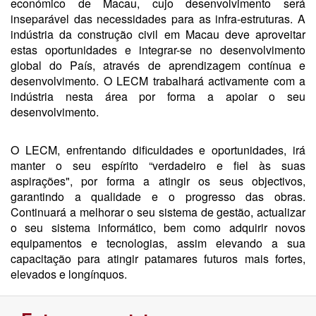
económico de Macau, cujo desenvolvimento será
inseparável das necessidades para as infra-estruturas. A
indústria da construção civil em Macau deve aproveitar
estas oportunidades e integrar-se no desenvolvimento
global do País, através de aprendizagem contínua e
desenvolvimento. O LECM trabalhará activamente com a
indústria nesta área por forma a apoiar o seu
desenvolvimento.
O LECM, enfrentando dificuldades e oportunidades, irá
manter o seu espírito “verdadeiro e fiel às suas
aspirações", por forma a atingir os seus objectivos,
garantindo a qualidade e o progresso das obras.
Continuará a melhorar o seu sistema de gestão, actualizar
o seu sistema informático, bem como adquirir novos
equipamentos e tecnologias, assim elevando a sua
capacitação para atingir patamares futuros mais fortes,
elevados e longínquos.