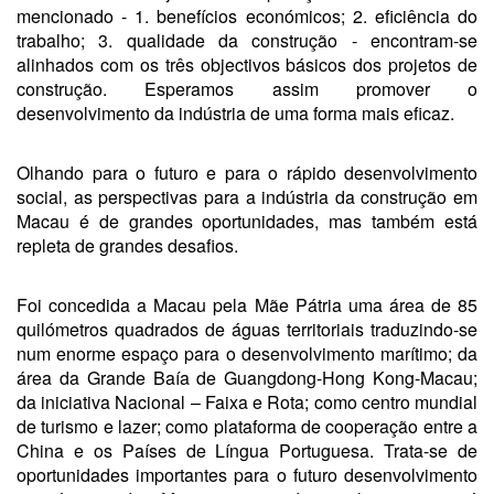
mencionado - 1. benefícios económicos; 2. eficiência do
trabalho; 3. qualidade da construção - encontram-se
alinhados com os três objectivos básicos dos projetos de
construção. Esperamos assim promover o
desenvolvimento da indústria de uma forma mais eficaz.
Olhando para o futuro e para o rápido desenvolvimento
social, as perspectivas para a indústria da construção em
Macau é de grandes oportunidades, mas também está
repleta de grandes desafios.
Foi concedida a Macau pela Mãe Pátria uma área de 85
quilómetros quadrados de águas territoriais traduzindo-se
num enorme espaço para o desenvolvimento marítimo; da
área da Grande Baía de Guangdong-Hong Kong-Macau;
da iniciativa Nacional – Faixa e Rota; como centro mundial
de turismo e lazer; como plataforma de cooperação entre a
China e os Países de Língua Portuguesa. Trata-se de
oportunidades importantes para o futuro desenvolvimento