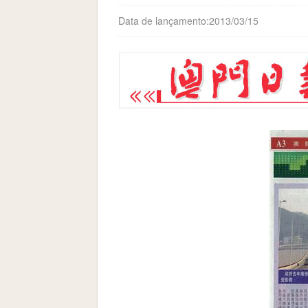
Data de lançamento:2013/03/15