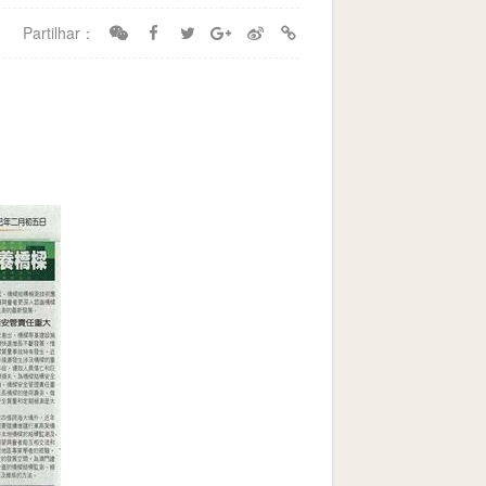
Partilhar：