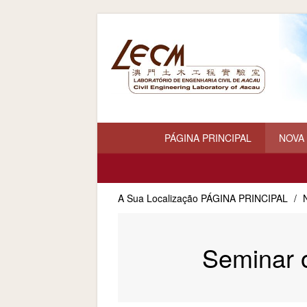
PÁGINA PRINCIPAL
NOVA
A Sua Localização
PÁGINA PRINCIPAL
/
Seminar o