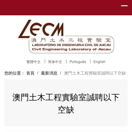
繁體中文
简体中文
Português
English
您的位置：
首頁
/
最新消息
/
澳門土木工程實驗室誠聘以下空缺
澳門土木工程實驗室誠聘以下
空缺