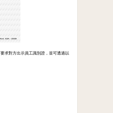
可要求對方出示員工識別證，並可透過以