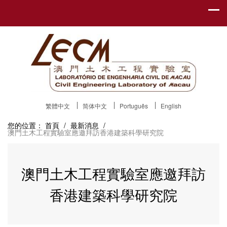
繁體中文
简体中文
Português
English
您的位置：
首頁
/
最新消息
/
澳門土木工程實驗室應邀拜訪香港建築科學研究院
澳門土木工程實驗室應邀拜訪
香港建築科學研究院