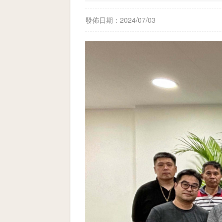
發佈日期：2024/07/03