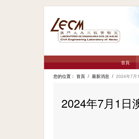
首頁
您的位置：
首頁
/
最新消息
/
2024年
2024年7月