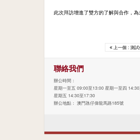
此次拜訪增進了雙方的了解與合作，為
上一個 : 測
聯絡我們
辦公時間：
星期一至五 09:00至13:00 星期一至四 14:30
星期五 14:30至17:30
辦公地點： 澳門氹仔偉龍馬路185號