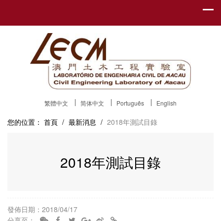
繁體中文
简体中文
Português
English
您的位置：
首頁
/
最新消息
/
2018年測試目錄
2018年測試目錄
發佈日期：2018/04/17
分享至：