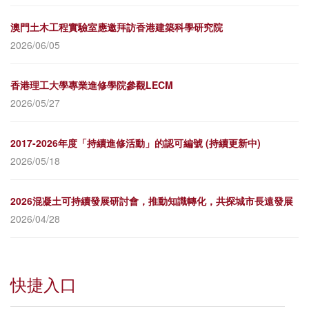
澳門土木工程實驗室應邀拜訪香港建築科學研究院
2026/06/05
香港理工大學專業進修學院參觀LECM
2026/05/27
2017-2026年度「持續進修活動」的認可編號 (持續更新中)
2026/05/18
2026混凝土可持續發展研討會，推動知識轉化，共探城市長遠發展
2026/04/28
快捷入口