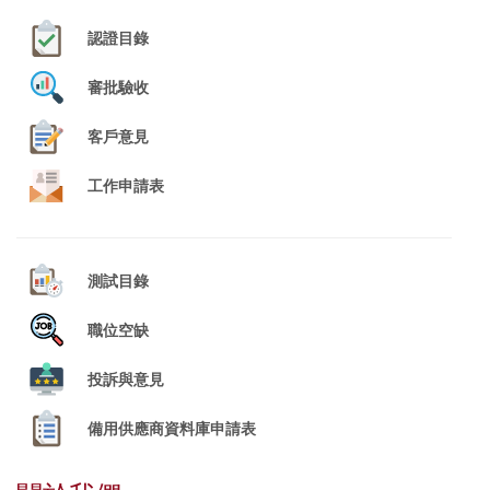
認證目錄
審批驗收
客戶意見
工作申請表
測試目錄
職位空缺
投訴與意見
備用供應商資料庫申請表