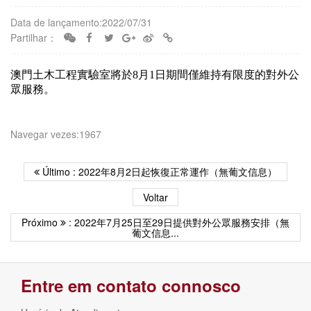
Data de lançamento:2022/07/31
Partilhar：
澳門土木工程實驗室將於8月1日期間僅維持有限度的對外公
眾服務。
Navegar vezes:1967
Último : 2022年8月2日起恢復正常運作（無葡文信息）
Voltar
Próximo
: 2022年7月25日至29日提供對外公眾服務安排（無
葡文信息...
Entre em contato connosco