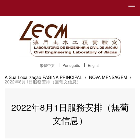
繁體中文
Português
English
A Sua Localização
PÁGINA PRINCIPAL
/
NOVA MENSAGEM
/
2022年8月1日服務安排（無葡文信息）
2022年8月1日服務安排（無葡
文信息）