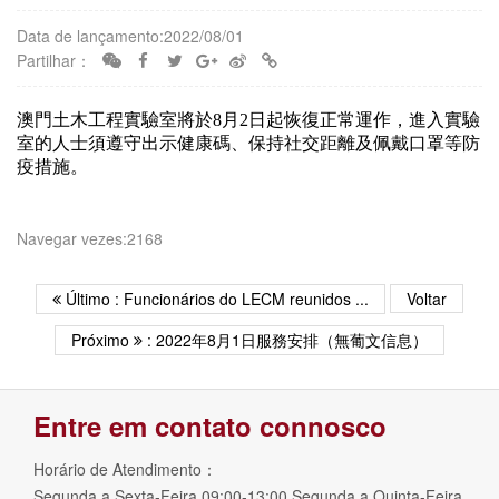
Data de lançamento:2022/08/01
Partilhar：
澳門土木工程實驗室將於8月2日起恢復正常運作，進入實驗
室的人士須遵守出示健康碼、保持社交距離及佩戴口罩等防
疫措施。
Navegar vezes:2168
Último : Funcionários do LECM reunidos ...
Voltar
Próximo
: 2022年8月1日服務安排（無葡文信息）
Entre em contato connosco
Horário de Atendimento：
Segunda a Sexta-Feira 09:00-13:00 Segunda a Quinta-Feira