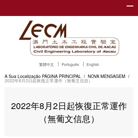
繁體中文
Português
English
A Sua Localização
PÁGINA PRINCIPAL
/
NOVA MENSAGEM
/
2022年8月2日起恢復正常運作（無葡文信息）
2022年8月2日起恢復正常運作
（無葡文信息）